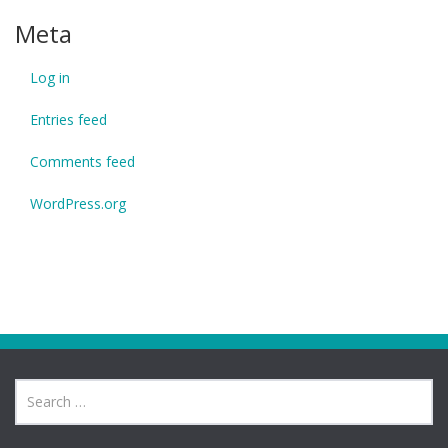
Meta
Log in
Entries feed
Comments feed
WordPress.org