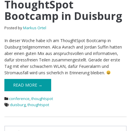
ThoughtSpot
Bootcamp in Duisburg
Posted by
Markus Ortel
In dieser Woche habe ich am ThoughtSpot Bootcamp in
Duisburg teilgenommen. Alica Avrach and Jordan Suffin hatten
aber einen guten Mix aus anspruchsvollen und informativen,
dafür stressfreien Teilen zusammengestellt. Gerade der erste
Tag mit eher schwachem WLAN, dafür Feueralarm und
Stromausfall wird uns sicherlich in Erinnerung bleiben.
READ MORE →
conference
,
thoughtspot
duisburg
,
thoughtspot