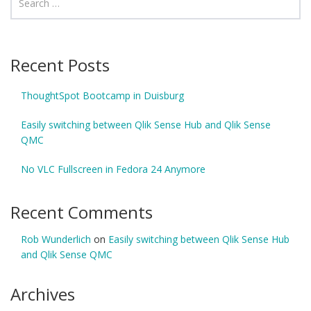
Recent Posts
ThoughtSpot Bootcamp in Duisburg
Easily switching between Qlik Sense Hub and Qlik Sense
QMC
No VLC Fullscreen in Fedora 24 Anymore
Recent Comments
Rob Wunderlich
on
Easily switching between Qlik Sense Hub
and Qlik Sense QMC
Archives